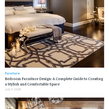
Furniture
Bedroom Furniture Design: A Complete Guide to Creating
a Stylish and Comfortable Space
July 11, 2026